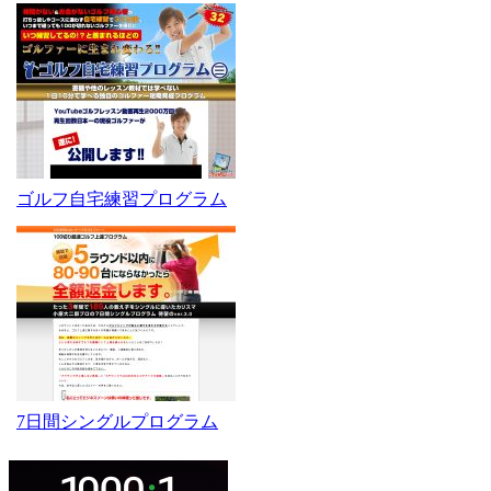
ゴルフ自宅練習プログラム
7日間シングルプログラム