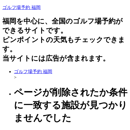
ゴルフ場予約 福岡
福岡を中心に、全国のゴルフ場予約が
できるサイトです。
ピンポイントの天気もチェックできま
す。
当サイトには広告が含まれます。
ゴルフ場予約 福岡
>
ページが削除されたか条件
に一致する施設が見つかり
ませんでした