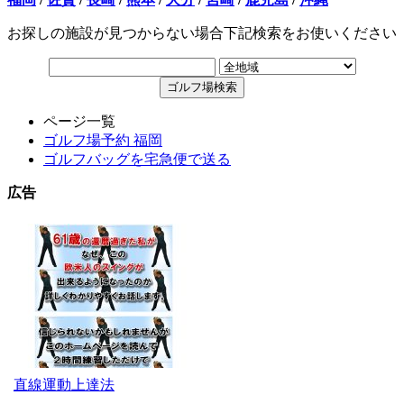
お探しの施設が見つからない場合下記検索をお使いください
ページ一覧
ゴルフ場予約 福岡
ゴルフバッグを宅急便で送る
広告
直線運動上達法